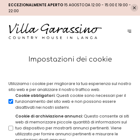
ECCEZIONALMENTE APERTO
15 AGOSTO DA 12:00 - 15:00 E 19:00 -
22:00
Impostazioni dei cookie
Utilizziamo i cookie per migliorare la tua esperienza sul nostro
sito web e per analizzare il nostro traffico web.
Cookie obbligatori
:
Questi cookie sono necessari per il
funzionamento del sito web e non possono essere
disattivati nei nostri sistemi.
Cookie di archiviazione annunci
:
Questo consente ai siti
web di memorizzare piccole quantità di informazioni sul
tuo dispositivo per mostrarti annunci pertinenti. Viene
utilizzato per fornire annunci pertinenti e misurare le
prestazioni degli annunci.