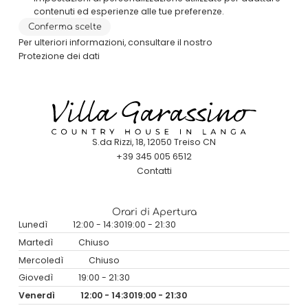
contenuti ed esperienze alle tue preferenze.
Conferma scelte
Per ulteriori informazioni, consultare il nostro
Protezione dei dati
S.da Rizzi, 18, 12050 Treiso CN
+39 345 005 6512
Contatti
Orari di Apertura
Lunedì
12:00 - 14:30
19:00 - 21:30
Martedì
Chiuso
Mercoledì
Chiuso
Giovedì
19:00 - 21:30
Venerdì
12:00 - 14:30
19:00 - 21:30