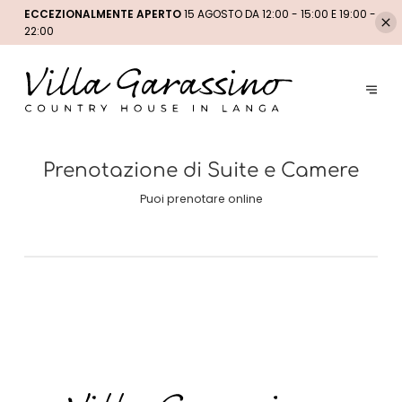
ECCEZIONALMENTE APERTO
15 AGOSTO DA 12:00 - 15:00 E 19:00 -
22:00
Prenotazione di Suite e Camere
Puoi prenotare online